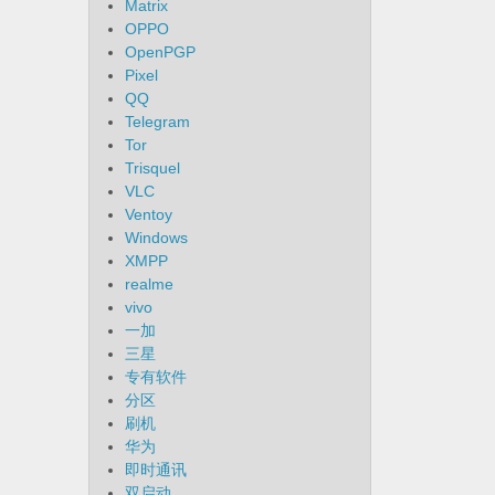
Matrix
OPPO
OpenPGP
Pixel
QQ
Telegram
Tor
Trisquel
VLC
Ventoy
Windows
XMPP
realme
vivo
一加
三星
专有软件
分区
刷机
华为
即时通讯
双启动