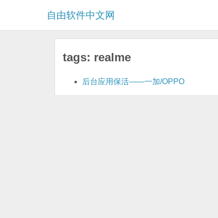
自由软件中文网
tags: realme
后台应用保活——一加/OPPO